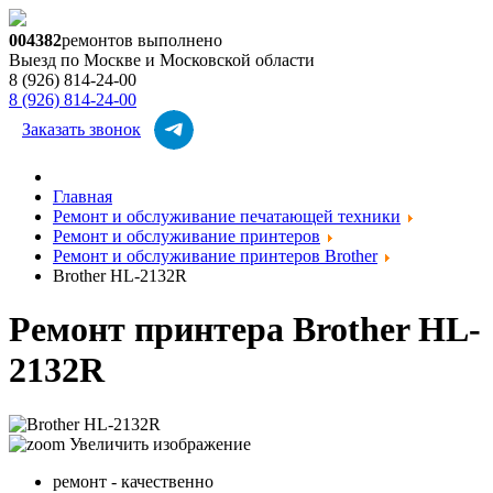
0
0
4
3
8
2
ремонтов выполнено
Выезд по Москве и Московской области
8 (926) 814-24-00
8 (926) 814-24-00
Заказать звонок
Главная
Ремонт и обслуживание печатающей техники
Ремонт и обслуживание принтеров
Ремонт и обслуживание принтеров Brother
Brother HL-2132R
Ремонт принтера Brother HL-
2132R
Увеличить изображение
ремонт - качественно