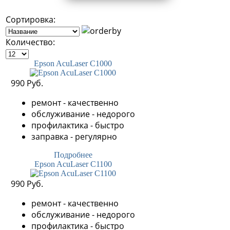
Сортировка:
Количество:
Epson AcuLaser C1000
990 Руб.
ремонт - качественно
обслуживание - недорого
профилактика - быстро
заправка - регулярно
Подробнее
Epson AcuLaser C1100
990 Руб.
ремонт - качественно
обслуживание - недорого
профилактика - быстро