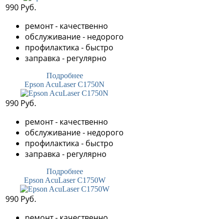
990 Руб.
ремонт - качественно
обслуживание - недорого
профилактика - быстро
заправка - регулярно
Подробнее
Epson AcuLaser C1750N
990 Руб.
ремонт - качественно
обслуживание - недорого
профилактика - быстро
заправка - регулярно
Подробнее
Epson AcuLaser C1750W
990 Руб.
ремонт - качественно