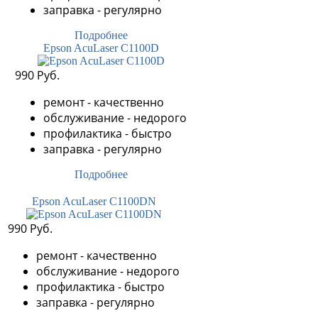
заправка - регулярно
Подробнее
Epson AcuLaser C1100D
990 Руб.
ремонт - качественно
обслуживание - недорого
профилактика - быстро
заправка - регулярно
Подробнее
Epson AcuLaser C1100DN
990 Руб.
ремонт - качественно
обслуживание - недорого
профилактика - быстро
заправка - регулярно