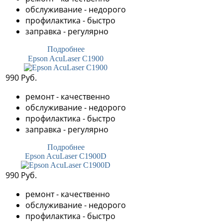
обслуживание - недорого
профилактика - быстро
заправка - регулярно
Подробнее
Epson AcuLaser C1900
990 Руб.
ремонт - качественно
обслуживание - недорого
профилактика - быстро
заправка - регулярно
Подробнее
Epson AcuLaser C1900D
990 Руб.
ремонт - качественно
обслуживание - недорого
профилактика - быстро