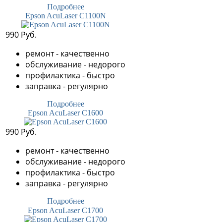
Подробнее
Epson AcuLaser C1100N
990 Руб.
ремонт - качественно
обслуживание - недорого
профилактика - быстро
заправка - регулярно
Подробнее
Epson AcuLaser C1600
990 Руб.
ремонт - качественно
обслуживание - недорого
профилактика - быстро
заправка - регулярно
Подробнее
Epson AcuLaser C1700