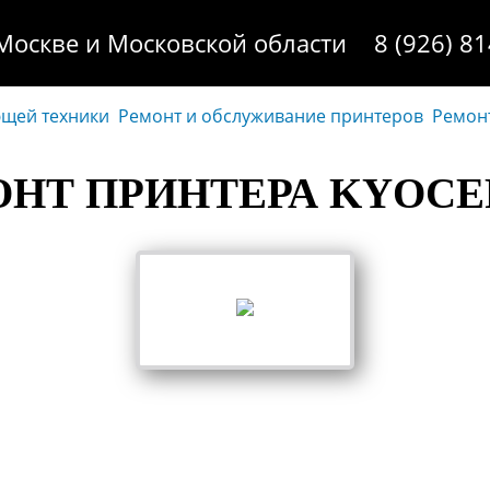
Москве и Московской области
8 (926) 8
ющей техники
Ремонт и обслуживание принтеров
Ремонт
НТ ПРИНТЕРА KYOCE