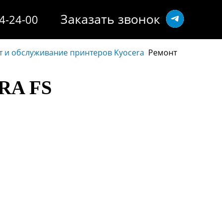
Заказать звонок
14-24-00
 и обслуживание принтеров Kyocera
Ремонт
RA FS