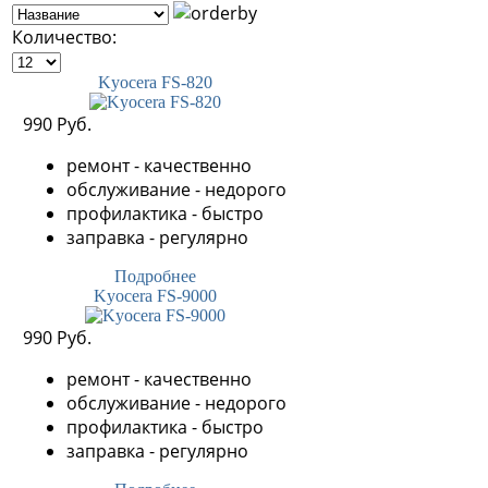
Количество:
Kyocera FS-820
990 Руб.
ремонт - качественно
обслуживание - недорого
профилактика - быстро
заправка - регулярно
Подробнее
Kyocera FS-9000
990 Руб.
ремонт - качественно
обслуживание - недорого
профилактика - быстро
заправка - регулярно