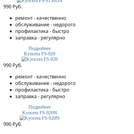
990 Руб.
ремонт - качественно
обслуживание - недорого
профилактика - быстро
заправка - регулярно
Подробнее
Kyocera FS-920
990 Руб.
ремонт - качественно
обслуживание - недорого
профилактика - быстро
заправка - регулярно
Подробнее
Kyocera FS-920N
990 Руб.