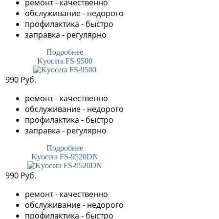
ремонт - качественно
обслуживание - недорого
профилактика - быстро
заправка - регулярно
Подробнее
Kyocera FS-9500
990 Руб.
ремонт - качественно
обслуживание - недорого
профилактика - быстро
заправка - регулярно
Подробнее
Kyocera FS-9520DN
990 Руб.
ремонт - качественно
обслуживание - недорого
профилактика - быстро