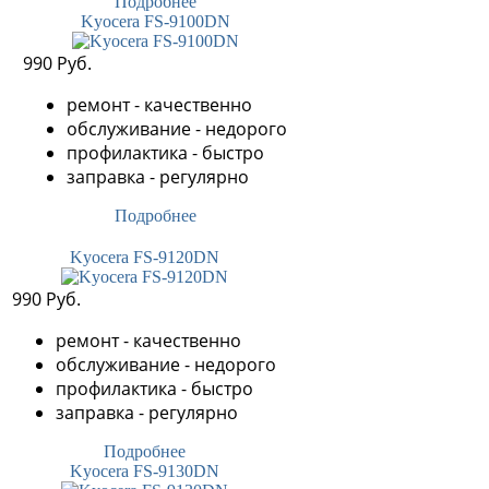
Подробнее
Kyocera FS-9100DN
990 Руб.
ремонт - качественно
обслуживание - недорого
профилактика - быстро
заправка - регулярно
Подробнее
Kyocera FS-9120DN
990 Руб.
ремонт - качественно
обслуживание - недорого
профилактика - быстро
заправка - регулярно
Подробнее
Kyocera FS-9130DN