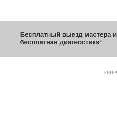
Бесплатный выезд мастера и
бесплатная диагностика
*
ИНН: 5