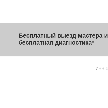
Бесплатный выезд мастера и
бесплатная диагностика
*
ИНН: 5