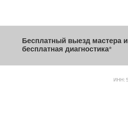
Бесплатный выезд мастера и
бесплатная диагностика
*
ИНН: 5