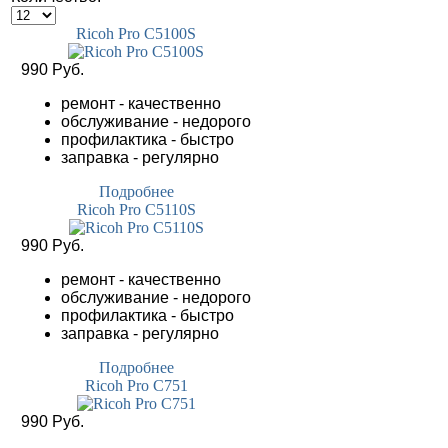
Ricoh Pro C5100S
990 Руб.
ремонт - качественно
обслуживание - недорого
профилактика - быстро
заправка - регулярно
Подробнее
Ricoh Pro C5110S
990 Руб.
ремонт - качественно
обслуживание - недорого
профилактика - быстро
заправка - регулярно
Подробнее
Ricoh Pro C751
990 Руб.