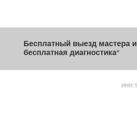
Бесплатный выезд мастера и
бесплатная диагностика
*
ИНН: 5