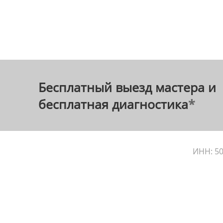
Бесплатный выезд мастера и
бесплатная диагностика
*
ИНН: 50