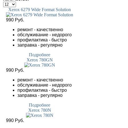
Xerox 6279 Wide Format Solution
990 Руб.
ремонт - качественно
обслуживание - недорого
профилактика - быстро
заправка - регулярно
Подробнее
Xerox 780GN
990 Руб.
ремонт - качественно
обслуживание - недорого
профилактика - быстро
заправка - регулярно
Подробнее
Xerox 780N
990 Руб.